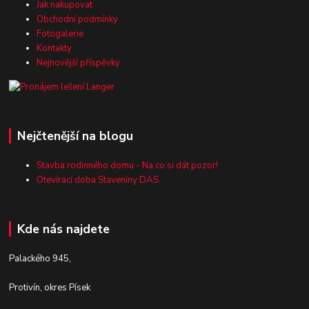
Jak nakupovat
Obchodní podmínky
Fotogalerie
Kontakty
Nejnovější příspěvky
Nejčtenější na blogu
Stavba rodinného domu - Na co si dát pozor!
Otevírací doba Staveniny DAS
Kde nás najdete
Palackého 945,
Protivín, okres Písek