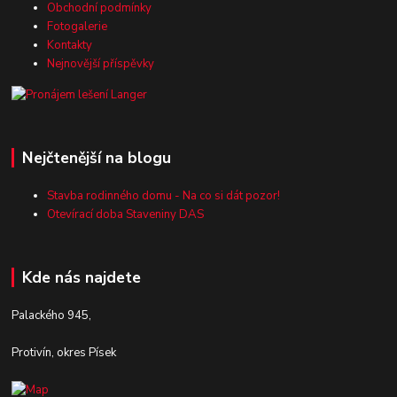
Obchodní podmínky
Fotogalerie
Kontakty
Nejnovější příspěvky
Nejčtenější na blogu
Stavba rodinného domu - Na co si dát pozor!
Otevírací doba Staveniny DAS
Kde nás najdete
Palackého 945,
Protivín, okres Písek