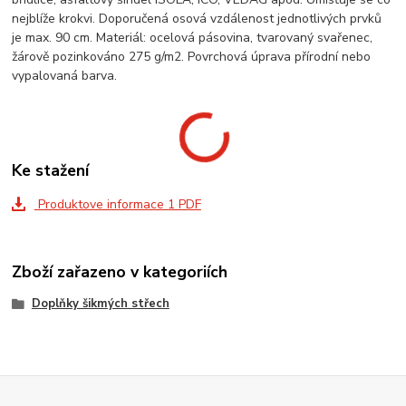
nejblíže krokvi. Doporučená osová vzdálenost jednotlivých prvků
je max. 90 cm. Materiál: ocelová pásovina, tvarovaný svařenec,
žárově pozinkováno 275 g/m2. Povrchová úprava přírodní nebo
vypalovaná barva.
Ke stažení
Produktove informace 1 PDF
Zboží zařazeno v kategoriích
Doplňky šikmých střech