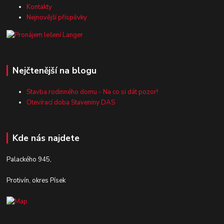
Kontakty
Nejnovější příspěvky
Nejčtenější na blogu
Stavba rodinného domu - Na co si dát pozor!
Otevírací doba Staveniny DAS
Kde nás najdete
Palackého 945,
Protivín, okres Písek