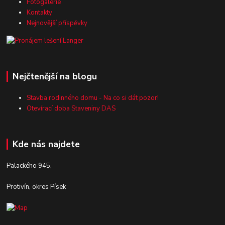
Fotogalerie
Kontakty
Nejnovější příspěvky
Nejčtenější na blogu
Stavba rodinného domu - Na co si dát pozor!
Otevírací doba Staveniny DAS
Kde nás najdete
Palackého 945,
Protivín, okres Písek