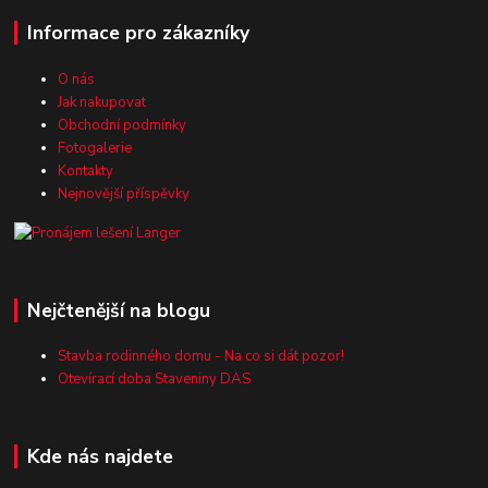
Informace pro zákazníky
O nás
Jak nakupovat
Obchodní podmínky
Fotogalerie
Kontakty
Nejnovější příspěvky
Nejčtenější na blogu
Stavba rodinného domu - Na co si dát pozor!
Otevírací doba Staveniny DAS
Kde nás najdete