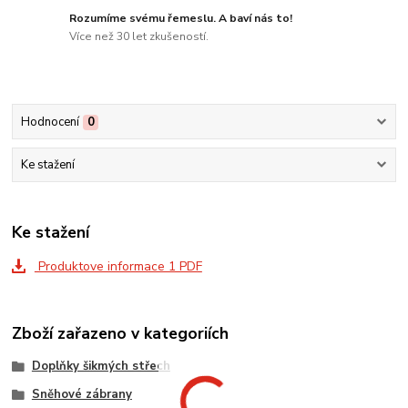
Rozumíme svému řemeslu. A baví nás to!
Více než 30 let zkušeností.
Hodnocení
0
Ke stažení
Ke stažení
Produktove informace 1 PDF
Zboží zařazeno v kategoriích
Doplňky šikmých střech
Sněhové zábrany