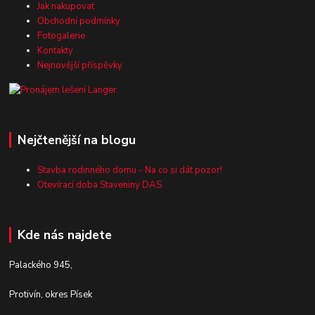
Jak nakupovat
Obchodní podmínky
Fotogalerie
Kontakty
Nejnovější příspěvky
Nejčtenější na blogu
Stavba rodinného domu - Na co si dát pozor!
Otevírací doba Staveniny DAS
Kde nás najdete
Palackého 945,
Protivín, okres Písek