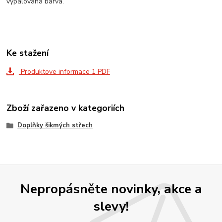
vypalovaná barva.
Ke stažení
Produktove informace 1 PDF
Zboží zařazeno v kategoriích
Doplňky šikmých střech
Nepropásněte novinky, akce a
slevy!