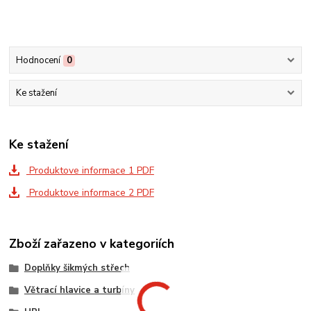
Hodnocení
0
Ke stažení
Ke stažení
Produktove informace 1 PDF
Produktove informace 2 PDF
Zboží zařazeno v kategoriích
Doplňky šikmých střech
Větrací hlavice a turbíny