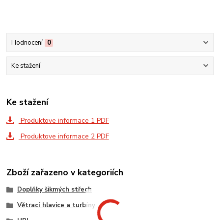
Hodnocení
0
Ke stažení
Ke stažení
Produktove informace 1 PDF
Produktove informace 2 PDF
Zboží zařazeno v kategoriích
Doplňky šikmých střech
Větrací hlavice a turbíny