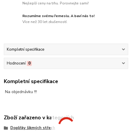
Nejlepší ceny na trhu. Porovnejte sami!
Rozumíme svému řemeslu. A baví nás to!
Více než 30 let zkušeností.
Kompletní specifikace
Hodnocení
0
Kompletní specifikace
Na objednávku !!!
Zboží zařazeno v kategoriích
Doplňky šikmých střech