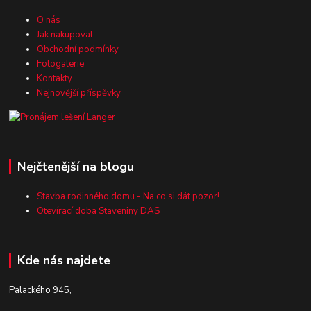
O nás
Jak nakupovat
Obchodní podmínky
Fotogalerie
Kontakty
Nejnovější příspěvky
Nejčtenější na blogu
Stavba rodinného domu - Na co si dát pozor!
Otevírací doba Staveniny DAS
Kde nás najdete
Palackého 945,