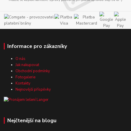
Informace pro zákazníky
O nás
Jak nakupovat
Obchodní podmínky
Fotogalerie
Kontakty
Nejnovější příspěvky
Nejčtenější na blogu