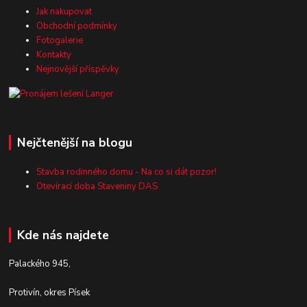
Jak nakupovat
Obchodní podmínky
Fotogalerie
Kontakty
Nejnovější příspěvky
Nejčtenější na blogu
Stavba rodinného domu - Na co si dát pozor!
Otevírací doba Staveniny DAS
Kde nás najdete
Palackého 945,
Protivín, okres Písek