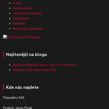
O nás
Jak nakupovat
Obchodní podmínky
Fotogalerie
Kontakty
Nejnovější příspěvky
Nejčtenější na blogu
Stavba rodinného domu - Na co si dát pozor!
Otevírací doba Staveniny DAS
Kde nás najdete
Palackého 945,
Protivín, okres Písek