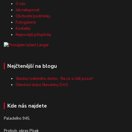
O nás
Jak nakupovat
Obchodní podmínky
Fotogalerie
Kontakty
Nejnovější příspěvky
Nejčtenější na blogu
Stavba rodinného domu - Na co si dát pozor!
Otevírací doba Staveniny DAS
Kde nás najdete
Palackého 945,
Protivín, okres Písek