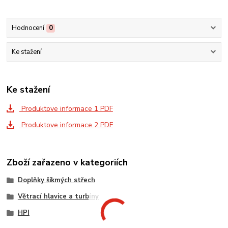
Hodnocení
0
Ke stažení
Ke stažení
Produktove informace 1 PDF
Produktove informace 2 PDF
Zboží zařazeno v kategoriích
Doplňky šikmých střech
Větrací hlavice a turbíny
HPI