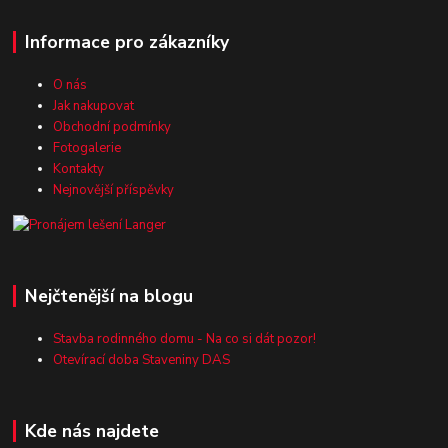
Informace pro zákazníky
O nás
Jak nakupovat
Obchodní podmínky
Fotogalerie
Kontakty
Nejnovější příspěvky
Nejčtenější na blogu
Stavba rodinného domu - Na co si dát pozor!
Otevírací doba Staveniny DAS
Kde nás najdete