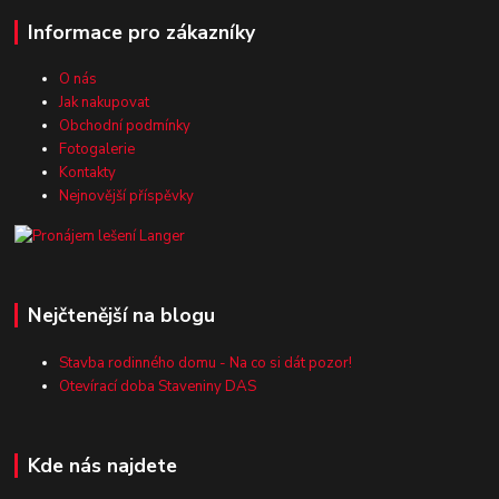
Informace pro zákazníky
O nás
Jak nakupovat
Obchodní podmínky
Fotogalerie
Kontakty
Nejnovější příspěvky
Nejčtenější na blogu
Stavba rodinného domu - Na co si dát pozor!
Otevírací doba Staveniny DAS
Kde nás najdete