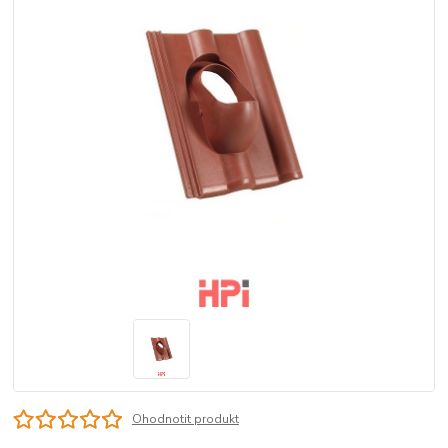
Ohodnotit produkt