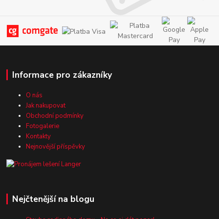
Informace pro zákazníky
O nás
Jak nakupovat
Obchodní podmínky
Fotogalerie
Kontakty
Nejnovější příspěvky
Nejčtenější na blogu