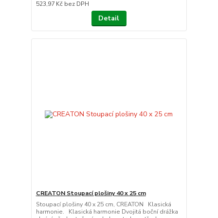
523,97 Kč
bez DPH
Detail
CREATON Stoupací plošiny 40 x 25 cm
Stoupací plošiny 40 x 25 cm, CREATON Klasická
harmonie. Klasická harmonie Dvojitá boční drážka