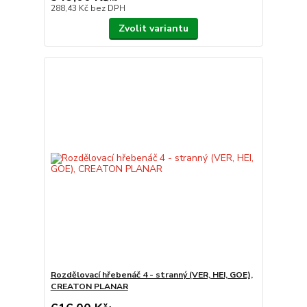
288,43 Kč
bez DPH
Zvolit variantu
Rozdělovací hřebenáč 4 - stranný (VER, HEI, GOE),
CREATON PLANAR