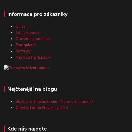
Informace pro zákazníky
O nás
Jak nakupovat
Obchodní podmínky
Fotogalerie
Kontakty
Nejnovější příspěvky
Nejčtenější na blogu
Stavba rodinného domu - Na co si dát pozor!
Otevírací doba Staveniny DAS
Kde nás najdete