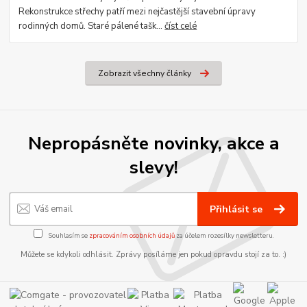
Rekonstrukce střechy patří mezi nejčastější stavební úpravy
rodinných domů. Staré pálené tašk...
číst celé
Zobrazit všechny články
Nepropásněte novinky, akce a
slevy!
Přihlásit se
Souhlasím se
zpracováním osobních údajů
za účelem rozesílky newsletteru.
Můžete se kdykoli odhlásit. Zprávy posíláme jen pokud opravdu stojí za to. :)