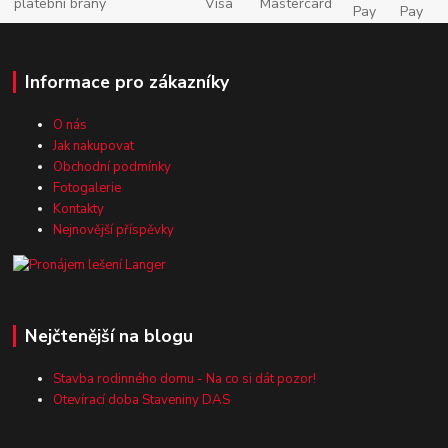
Informace pro zákazníky
O nás
Jak nakupovat
Obchodní podmínky
Fotogalerie
Kontakty
Nejnovější příspěvky
Nejčtenější na blogu
Stavba rodinného domu - Na co si dát pozor!
Otevírací doba Staveniny DAS