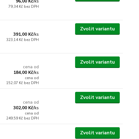
96,00 Kč
/
ks
79,34 Kč
bez DPH
Zvolit variantu
391,00 Kč
/
ks
323,14 Kč
bez DPH
Zvolit variantu
cena od
184,00 Kč
/
ks
cena od
152,07 Kč
bez DPH
Zvolit variantu
cena od
302,00 Kč
/
ks
cena od
249,59 Kč
bez DPH
Zvolit variantu