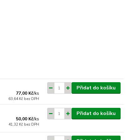
Přidat do košíku
77,00 Kč
/
ks
63,64 Kč
bez DPH
Přidat do košíku
50,00 Kč
/
ks
41,32 Kč
bez DPH