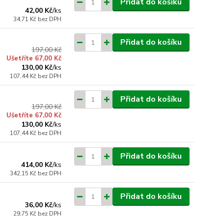
Přidat do košíku
42,00 Kč
/
ks
34,71 Kč
bez DPH
Přidat do košíku
197,00 Kč
Ušetříte 67,00 Kč
130,00 Kč
/
ks
107,44 Kč
bez DPH
Přidat do košíku
197,00 Kč
Ušetříte 67,00 Kč
130,00 Kč
/
ks
107,44 Kč
bez DPH
Přidat do košíku
414,00 Kč
/
ks
342,15 Kč
bez DPH
Přidat do košíku
36,00 Kč
/
ks
29,75 Kč
bez DPH