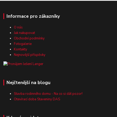
Informace pro zákazníky
O nás
Jak nakupovat
Obchodní podmínky
Fotogalerie
Kontakty
Nejnovější příspěvky
Nejčtenější na blogu
Stavba rodinného domu - Na co si dát pozor!
Otevírací doba Staveniny DAS