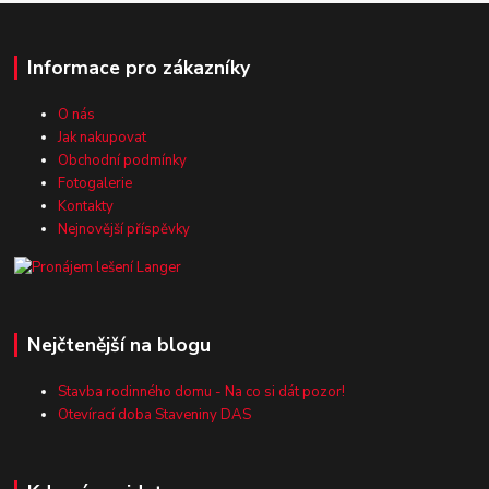
Informace pro zákazníky
O nás
Jak nakupovat
Obchodní podmínky
Fotogalerie
Kontakty
Nejnovější příspěvky
Nejčtenější na blogu
Stavba rodinného domu - Na co si dát pozor!
Otevírací doba Staveniny DAS