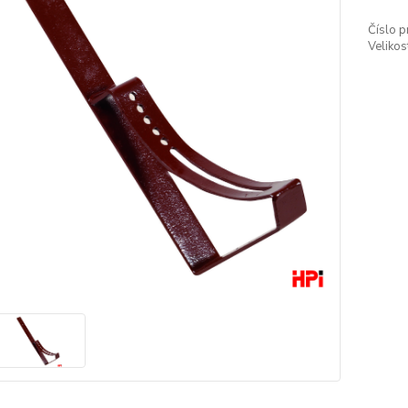
Číslo p
Velikos