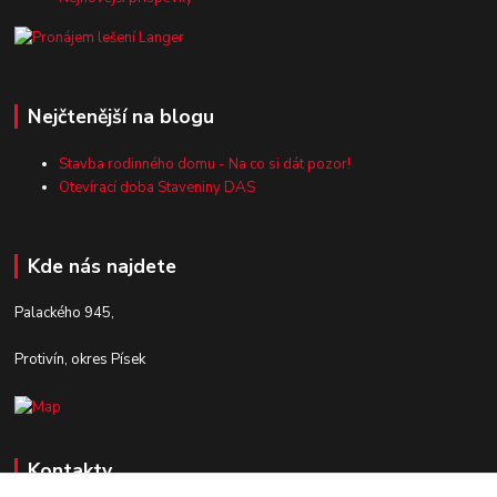
Nejčtenější na blogu
Stavba rodinného domu - Na co si dát pozor!
Otevírací doba Staveniny DAS
Kde nás najdete
Palackého 945,
Protivín, okres Písek
Kontakty