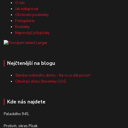
O nás
Jak nakupovat
Obchodní podmínky
Fotogalerie
Kontakty
Nejnovější příspěvky
Nejčtenější na blogu
Stavba rodinného domu - Na co si dát pozor!
Otevírací doba Staveniny DAS
Kde nás najdete
Palackého 945,
Protivín, okres Písek