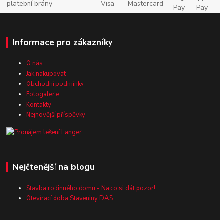
Informace pro zákazníky
O nás
Jak nakupovat
Obchodní podmínky
Fotogalerie
Kontakty
Nejnovější příspěvky
Nejčtenější na blogu
Stavba rodinného domu - Na co si dát pozor!
Otevírací doba Staveniny DAS